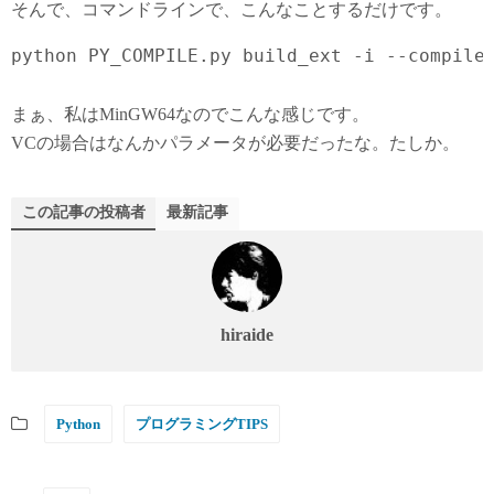
そんで、コマンドラインで、こんなことするだけです。
python PY_COMPILE.py build_ext -i --compile
まぁ、私はMinGW64なのでこんな感じです。
VCの場合はなんかパラメータが必要だったな。たしか。
この記事の投稿者
最新記事
hiraide
Python
プログラミングTIPS