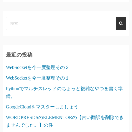
最近の投稿
WebSocketを今一度整理その２
WebSocketを今一度整理その１
Pythonでマルチスレッドのちょっと複雑なやつを書く準
備。
GoogleCloudをマスターしましょう
WORDPRESDSのELEMENTORの【古い翻訳を削除でき
ませんでした。】の件