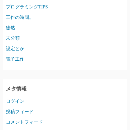
プログラミングTIPS
工作の時間。
徒然
未分類
設定とか
電子工作
メタ情報
ログイン
投稿フィード
コメントフィード