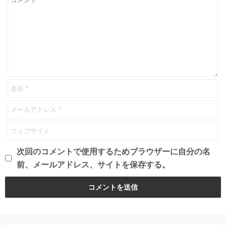
次回のコメントで使用するためブラウザーに自分の名
前、メールアドレス、サイトを保存する。