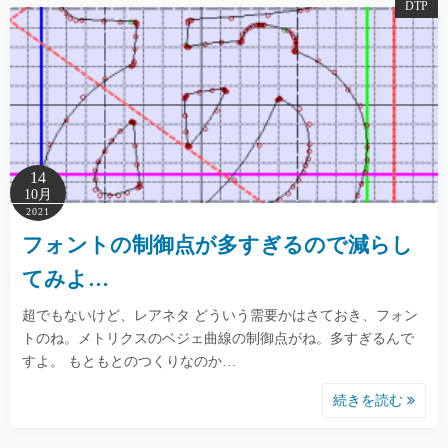
DTP
14
10月
2021
フォントの制御点が多すぎるので減らし
てみよ…
超でもないけど、レアネタ どういう需要かはさておき、フォン
トのね。メトリクスのベジェ曲線の制御点がね。多すぎるんで
すよ。 もともとのつくりなのか…
続きを読む