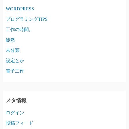
WORDPRESS
プログラミングTIPS
工作の時間。
徒然
未分類
設定とか
電子工作
メタ情報
ログイン
投稿フィード