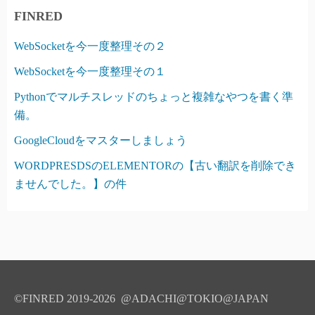
FINRED
WebSocketを今一度整理その２
WebSocketを今一度整理その１
Pythonでマルチスレッドのちょっと複雑なやつを書く準
備。
GoogleCloudをマスターしましょう
WORDPRESDSのELEMENTORの【古い翻訳を削除でき
ませんでした。】の件
©FINRED 2019-2026 @ADACHI@TOKIO@JAPAN