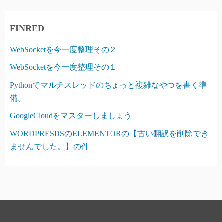
FINRED
WebSocketを今一度整理その２
WebSocketを今一度整理その１
Pythonでマルチスレッドのちょっと複雑なやつを書く準
備。
GoogleCloudをマスターしましょう
WORDPRESDSのELEMENTORの【古い翻訳を削除でき
ませんでした。】の件