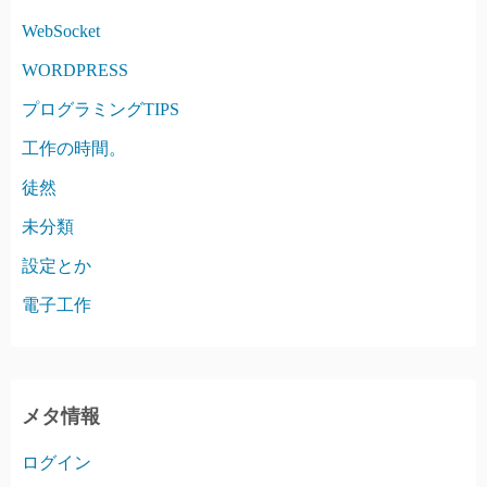
WebSocket
WORDPRESS
プログラミングTIPS
工作の時間。
徒然
未分類
設定とか
電子工作
メタ情報
ログイン