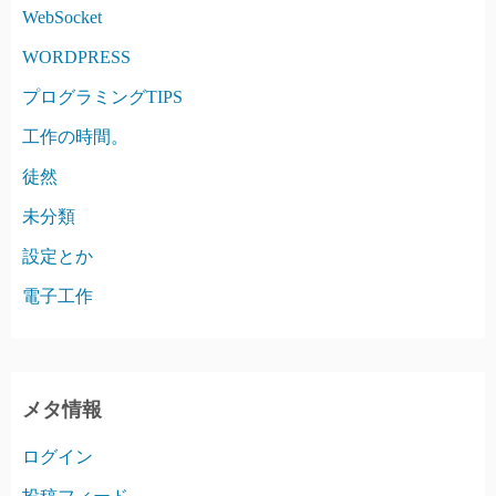
WebSocket
WORDPRESS
プログラミングTIPS
工作の時間。
徒然
未分類
設定とか
電子工作
メタ情報
ログイン