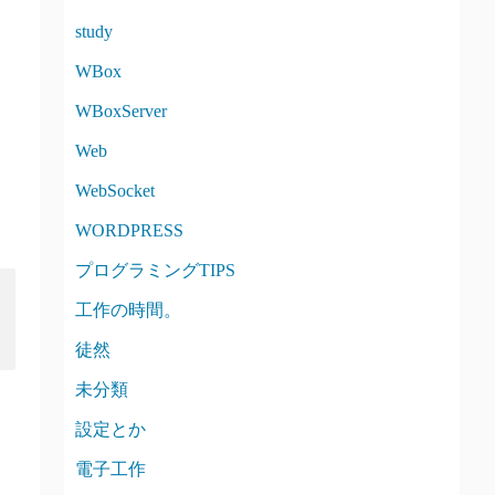
study
WBox
WBoxServer
Web
WebSocket
WORDPRESS
プログラミングTIPS
工作の時間。
徒然
未分類
設定とか
電子工作