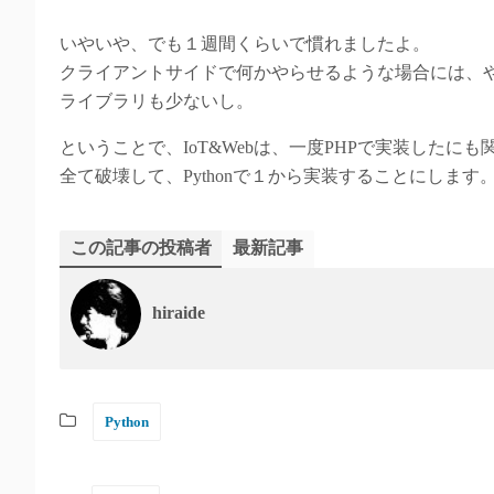
いやいや、でも１週間くらいで慣れましたよ。
クライアントサイドで何かやらせるような場合には、や
ライブラリも少ないし。
ということで、IoT&Webは、一度PHPで実装したにも
全て破壊して、Pythonで１から実装することにします
この記事の投稿者
最新記事
hiraide
Python