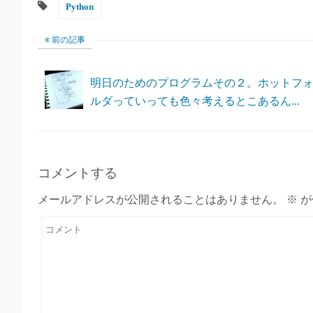
Python
前の記事
明日のためのプログラムその２。ホットフ
ルダっていっても色々考えるとこあるん...
コメントする
メールアドレスが公開されることはありません。
※
が