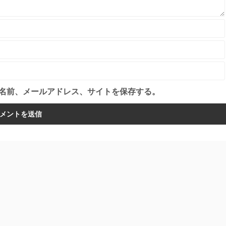
名前、メールアドレス、サイトを保存する。