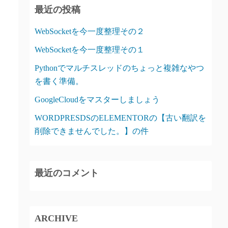
最近の投稿
WebSocketを今一度整理その２
WebSocketを今一度整理その１
Pythonでマルチスレッドのちょっと複雑なやつ
を書く準備。
GoogleCloudをマスターしましょう
WORDPRESDSのELEMENTORの【古い翻訳を
削除できませんでした。】の件
最近のコメント
ARCHIVE