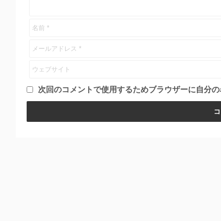
次回のコメントで使用するためブラウザーに自分の