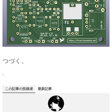
つづく。
。
この記事の投稿者
最新記事