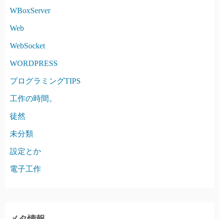
WBoxServer
Web
WebSocket
WORDPRESS
プログラミングTIPS
工作の時間。
徒然
未分類
設定とか
電子工作
メタ情報