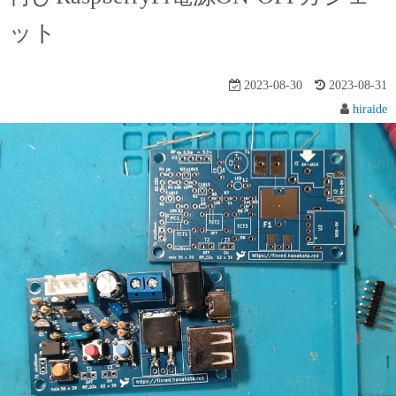
ット
2023-08-30
2023-08-31
hiraide