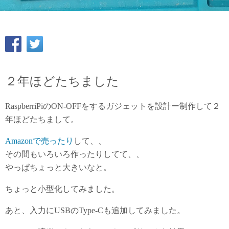
２年ほどたちました
RaspberriPiのON-OFFをするガジェットを設計ー制作して２
年ほどたちまして。
Amazonで売ったり
して、、
その間もいろいろ作ったりしてて、、
やっぱちょっと大きいなと。
ちょっと小型化してみました。
あと、入力にUSBのType-Cも追加してみました。