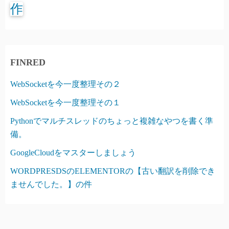
作
FINRED
WebSocketを今一度整理その２
WebSocketを今一度整理その１
Pythonでマルチスレッドのちょっと複雑なやつを書く準
備。
GoogleCloudをマスターしましょう
WORDPRESDSのELEMENTORの【古い翻訳を削除でき
ませんでした。】の件