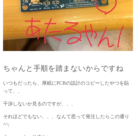
ちゃんと手順を踏まないからですね
いつもだったら、厚紙にPCBの設計のコピーしたやつを貼
って、、
干渉しないか見るのですが、、、
それほどでもない、、、なんて思って発注したらこの通り
^^;