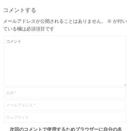
コメントする
メールアドレスが公開されることはありません。
※
が付い
ている欄は必須項目です
次回のコメントで使用するためブラウザーに自分の名