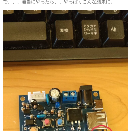
で、、、適当にやったら、、やっぱりこんな結果に。