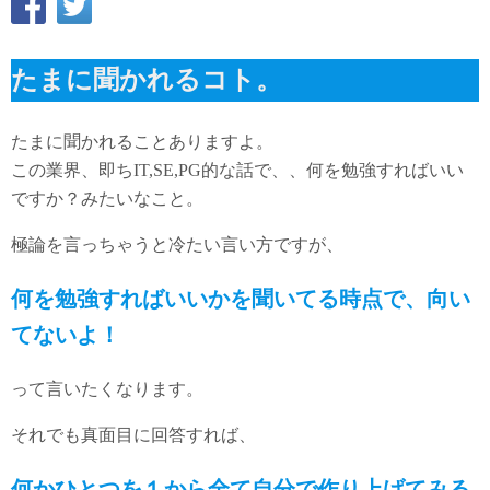
たまに聞かれるコト。
たまに聞かれることありますよ。
この業界、即ちIT,SE,PG的な話で、、何を勉強すればいい
ですか？みたいなこと。
極論を言っちゃうと冷たい言い方ですが、
何を勉強すればいいかを聞いてる時点で、向い
てないよ！
って言いたくなります。
それでも真面目に回答すれば、
何かひとつを１から全て自分で作り上げてみる