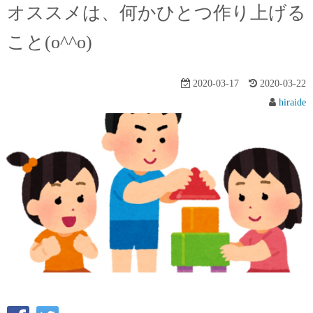
オススメは、何かひとつ作り上げる
こと(o^^o)
2020-03-17
2020-03-22
hiraide