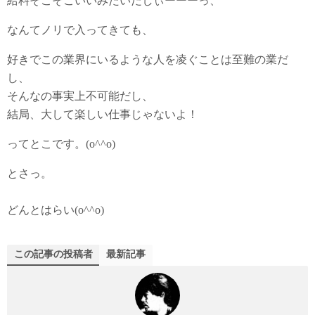
給料そこそこいいみたいだしぃーーーっ、
なんてノリで入ってきても、
好きでこの業界にいるような人を凌ぐことは至難の業だ
し、
そんなの事実上不可能だし、
結局、大して楽しい仕事じゃないよ！
ってとこです。(o^^o)
とさっ。
どんとはらい(o^^o)
この記事の投稿者
最新記事