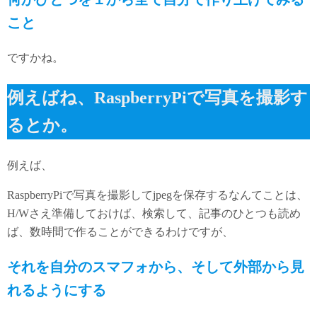
こと
ですかね。
例えばね、RaspberryPiで写真を撮影す
るとか。
例えば、
RaspberryPiで写真を撮影してjpegを保存するなんてことは、
H/Wさえ準備しておけば、検索して、記事のひとつも読め
ば、数時間で作ることができるわけですが、
それを自分のスマフォから、そして外部から見
れるようにする