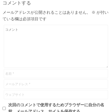
コメントする
メールアドレスが公開されることはありません。
※
が付い
ている欄は必須項目です
次回のコメントで使用するためブラウザーに自分の名
前、メールアドレス、サイトを保存する。