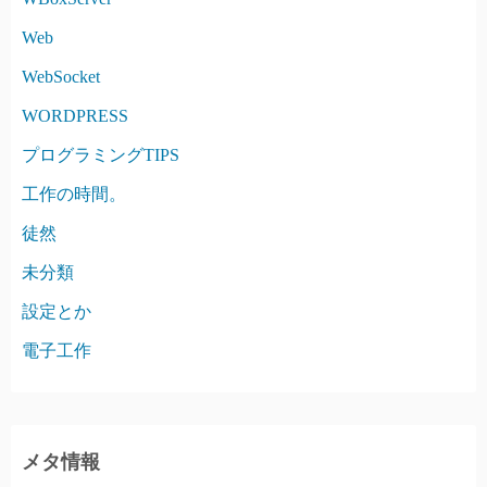
Web
WebSocket
WORDPRESS
プログラミングTIPS
工作の時間。
徒然
未分類
設定とか
電子工作
メタ情報