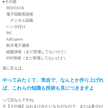
●その他
M5STACK
電子回路系技術
デジタル回路
ハンダ付け
PIC
AliExpress
秋月電子通商
組版技術（まだ登場してないけど）
PDF技術（まだ登場してないけど）
逆に言えば、
やってみたくて、気合で、なんとか作り上げれ
ば、これらの知識も技術も見につきますよ
って話なんですね。
※【その他】はおまけみたいなものなので、または多少の