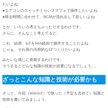
たいよね
●エアコンのスイッチくらいスマフォで操作したいよね
●帰る時間に合わせて、BGMが流れ出して欲しいよね
とか、いろいろ考えちゃったりするわけです。
さらに、そんなこと考えてると、
これ、結局、IoTをWeb経由で操作することだよね
じゃぁ、それ用の汎用的なI/Fつくりたいよね
みたいな感じに発展するわけです。
そうするとどんな知識や技術が必要になるでしょう。。
ざっとこんな知識と技術が必要かも
ざっと、今回（Web/IoT）で使った（予定も含めて）知識と
技術を書いてみましょう。