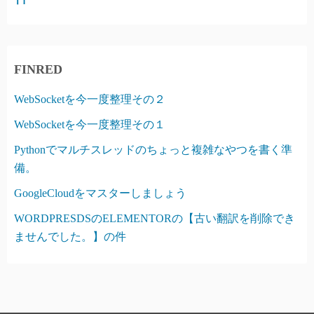
FINRED
WebSocketを今一度整理その２
WebSocketを今一度整理その１
Pythonでマルチスレッドのちょっと複雑なやつを書く準
備。
GoogleCloudをマスターしましょう
WORDPRESDSのELEMENTORの【古い翻訳を削除でき
ませんでした。】の件