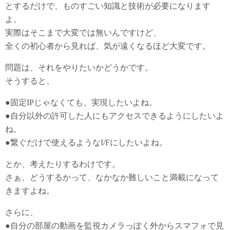
とするだけで、ものすごい知識と技術が必要になります
よ。
実際はそこまで大変では無いんですけど、
全くの初心者から見れば、気が遠くなるほど大変です。
問題は、それをやりたいかどうかです。
そうすると、
●固定IPじゃなくても、実現したいよね。
●自分以外の許可した人にもアクセスできるようにしたいよ
ね。
●繋ぐだけで使えるようなI/Fにしたいよね。
とか、考えたりするわけです。
さぁ、どうするかって、なかなか難しいこと満載になって
きますよね。
さらに、
●自分の部屋の動画を監視カメラっぽく外からスマフォで見