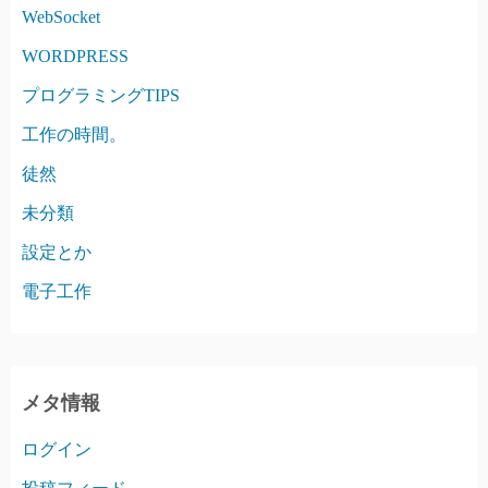
WebSocket
WORDPRESS
プログラミングTIPS
工作の時間。
徒然
未分類
設定とか
電子工作
メタ情報
ログイン