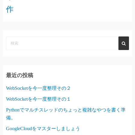
作
最近の投稿
WebSocketを今一度整理その２
WebSocketを今一度整理その１
Pythonでマルチスレッドのちょっと複雑なやつを書く準
備。
GoogleCloudをマスターしましょう