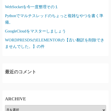
WebSocketを今一度整理その１
Pythonでマルチスレッドのちょっと複雑なやつを書く準
備。
GoogleCloudをマスターしましょう
WORDPRESDSのELEMENTORの【古い翻訳を削除でき
ませんでした。】の件
最近のコメント
ARCHIVE
A