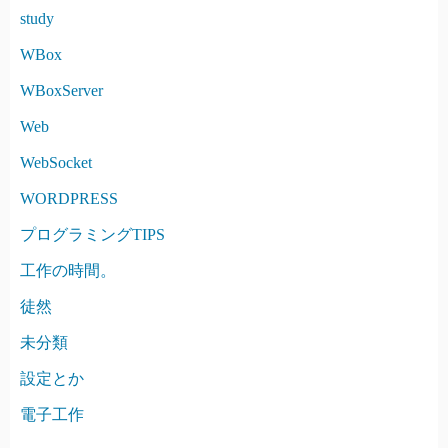
study
WBox
WBoxServer
Web
WebSocket
WORDPRESS
プログラミングTIPS
工作の時間。
徒然
未分類
設定とか
電子工作